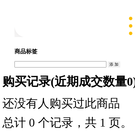
商品标签
购买记录
(近期成交数量
0
还没有人购买过此商品
总计 0 个记录，共 1 页