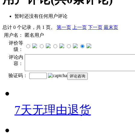
暂时还没有任何用户评论
总计 0 个记录，共 1 页。
第一页
上一页
下一页
最末页
用户名：
匿名用户
评价等
级：
评论内
容：
验证码：
7天无理由退货