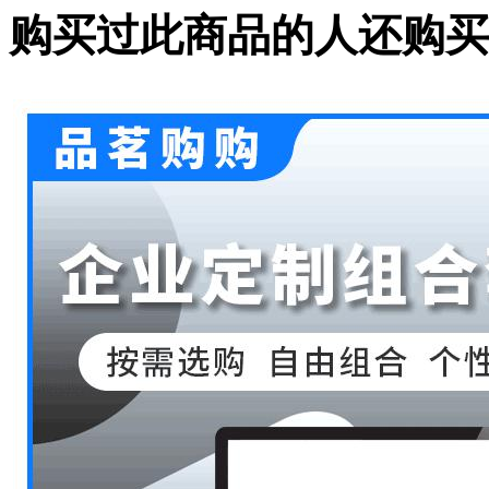
购买过此商品的人还购买