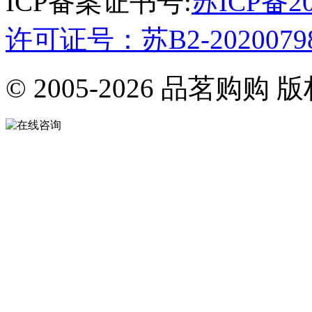
ICP备案证书号:
苏ICP备2
许可证号：苏B2-2020079
© 2005-2026 品茗购