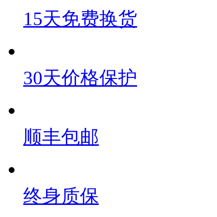
15天免费换货
30天价格保护
顺丰包邮
终身质保