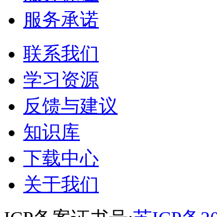
服务承诺
联系我们
学习资源
反馈与建议
知识库
下载中心
关于我们