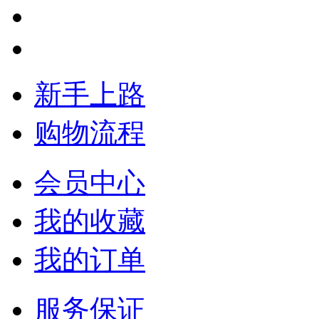
新手上路
购物流程
会员中心
我的收藏
我的订单
服务保证