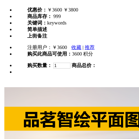
优惠价：
￥3600
￥3800
商品库存：
999
关键词：
keywords
简单描述
上街备注
注册用户：
￥3600
收藏
|
推荐
购买此商品可使用：
3600 积分
购买数量：
商品总价：
加入购物车